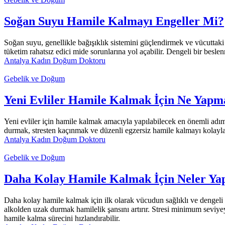
Soğan Suyu Hamile Kalmayı Engeller Mi?
Soğan suyu, genellikle bağışıklık sistemini güçlendirmek ve vücuttaki 
tüketim rahatsız edici mide sorunlarına yol açabilir. Dengeli bir bes
Antalya Kadın Doğum Doktoru
Gebelik ve Doğum
Yeni Evliler Hamile Kalmak İçin Ne Yapm
Yeni evliler için hamile kalmak amacıyla yapılabilecek en önemli adımla
durmak, stresten kaçınmak ve düzenli egzersiz hamile kalmayı kolaylaşt
Antalya Kadın Doğum Doktoru
Gebelik ve Doğum
Daha Kolay Hamile Kalmak İçin Neler Yap
Daha kolay hamile kalmak için ilk olarak vücudun sağlıklı ve dengeli
alkolden uzak durmak hamilelik şansını artırır. Stresi minimum seviye
hamile kalma sürecini hızlandırabilir.