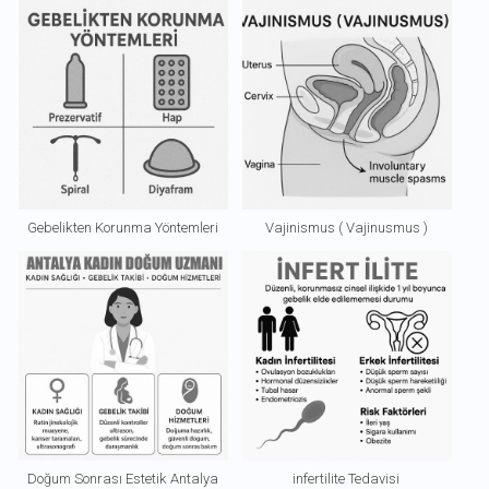
Gebelikten Korunma Yöntemleri
Vajinismus ( Vajinusmus )
Doğum Sonrası Estetik Antalya
infertilite Tedavisi