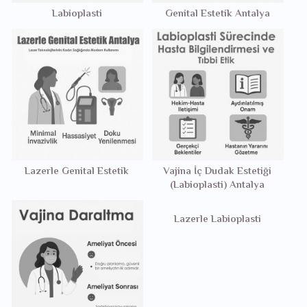
Labioplasti
Genital Estetik Antalya
Lazerle Genital Estetik
Vajina İç Dudak Estetiği
(Labioplasti) Antalya
Lazerle Labioplasti