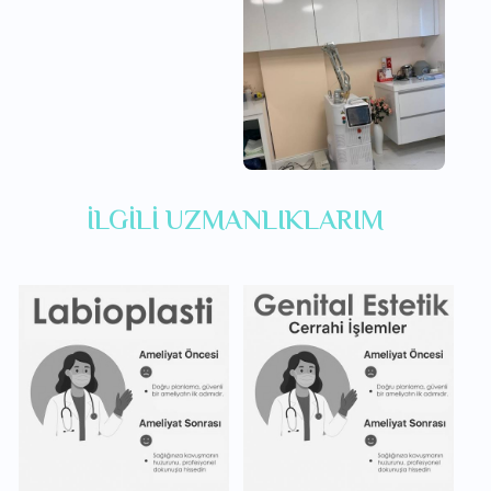
İLGILI UZMANLIKLARIM