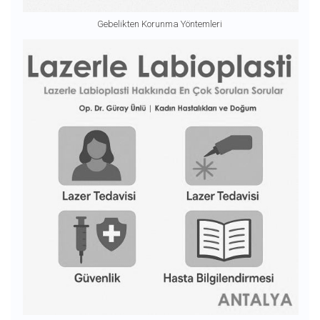
Gebelikten Korunma Yöntemleri