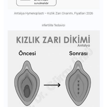
Antalya Hymenoplasti – Kızlık Zarı Onarımı, Fiyatları 2026
infertilite Tedavisi