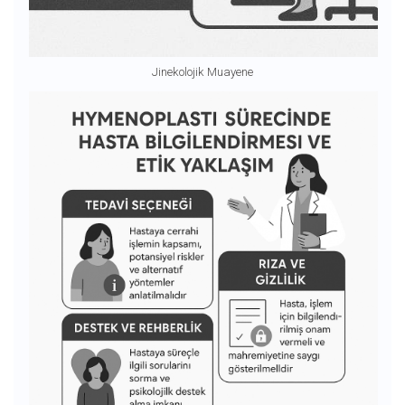
Jinekolojik Muayene