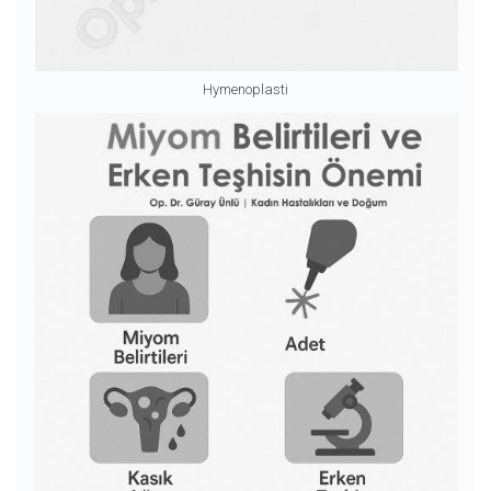
Hymenoplasti