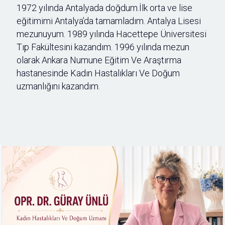
1972 yılında Antalyada doğdum.İlk orta ve lise
eğitimimi Antalya’da tamamladım. Antalya Lisesi
mezunuyum. 1989 yılında Hacettepe Üniversitesi
Tıp Fakültesini kazandım. 1996 yılında mezun
olarak Ankara Numune Eğitim Ve Araştırma
hastanesinde Kadın Hastalıkları Ve Doğum
uzmanlığını kazandım.