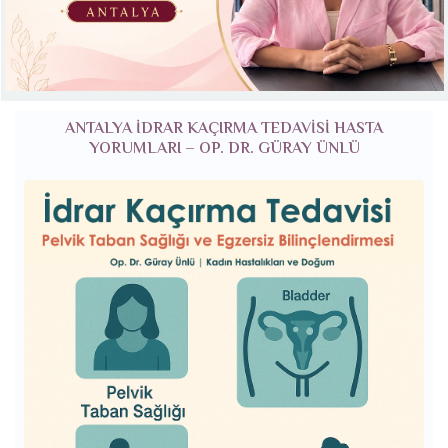
ANTALYA İDRAR KAÇIRMA TEDAVISI HASTA
YORUMLARI – OP. DR. GÜRAY ÜNLÜ