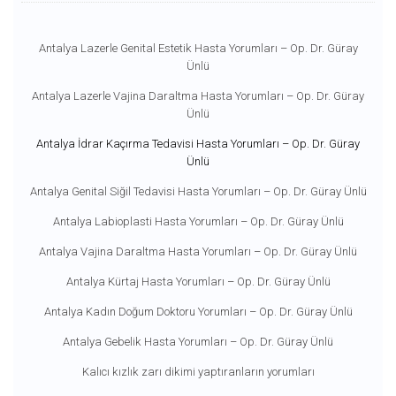
Antalya Lazerle Genital Estetik Hasta Yorumları – Op. Dr. Güray
Ünlü
Antalya Lazerle Vajina Daraltma Hasta Yorumları – Op. Dr. Güray
Ünlü
Antalya İdrar Kaçırma Tedavisi Hasta Yorumları – Op. Dr. Güray
Ünlü
Antalya Genital Siğil Tedavisi Hasta Yorumları – Op. Dr. Güray Ünlü
Antalya Labioplasti Hasta Yorumları – Op. Dr. Güray Ünlü
Antalya Vajina Daraltma Hasta Yorumları – Op. Dr. Güray Ünlü
Antalya Kürtaj Hasta Yorumları – Op. Dr. Güray Ünlü
Antalya Kadın Doğum Doktoru Yorumları – Op. Dr. Güray Ünlü
Antalya Gebelik Hasta Yorumları – Op. Dr. Güray Ünlü
Kalıcı kızlık zarı dikimi yaptıranların yorumları