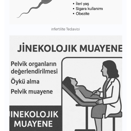
infertilite Tedavisi