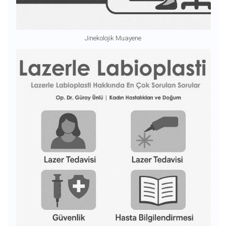
Jinekolojik Muayene