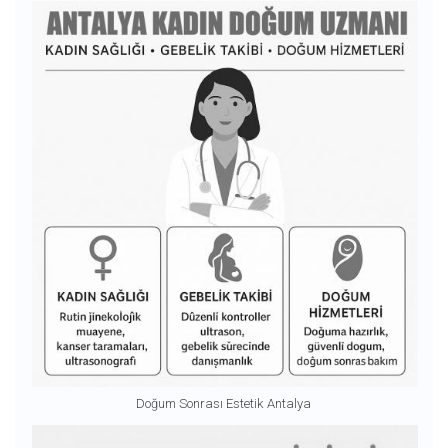
Doğum Sonrası Estetik Antalya