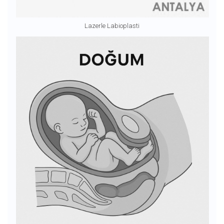
Lazerle Labioplasti