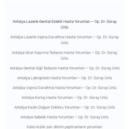
Antalya Lazerle Genital Estetik Hasta Yorumları – Op. Dr. Güray
Ünlü
Antalya Lazerle Vajina Daraltma Hasta Yorumları – Op. Dr. Güray
Ünlü
Antalya İdrar Kaçırma Tedavisi Hasta Yorumları – Op. Dr. Güray
Ünlü
Antalya Genital Siğil Tedavisi Hasta Yorumları – Op. Dr. Güray Ünlü
Antalya Labioplasti Hasta Yorumları – Op. Dr. Güray Ünlü
Antalya Vajina Daraltma Hasta Yorumları – Op. Dr. Güray Ünlü
Antalya Kürtaj Hasta Yorumları – Op. Dr. Güray Ünlü
Antalya Kadın Doğum Doktoru Yorumları – Op. Dr. Güray Ünlü
Antalya Gebelik Hasta Yorumları – Op. Dr. Güray Ünlü
Kalıcı kızlık zarı dikimi yaptıranların yorumları