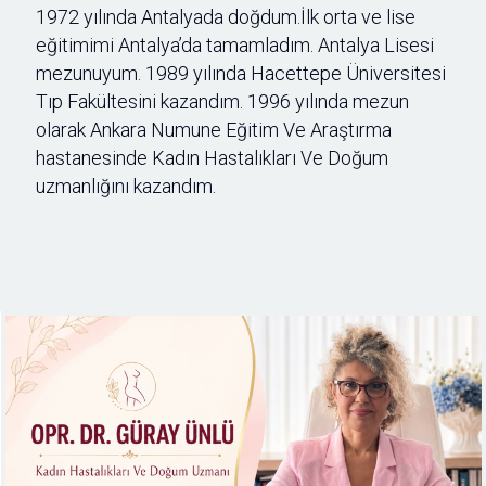
1972 yılında Antalyada doğdum.İlk orta ve lise
eğitimimi Antalya’da tamamladım. Antalya Lisesi
mezunuyum. 1989 yılında Hacettepe Üniversitesi
Tıp Fakültesini kazandım. 1996 yılında mezun
olarak Ankara Numune Eğitim Ve Araştırma
hastanesinde Kadın Hastalıkları Ve Doğum
uzmanlığını kazandım.