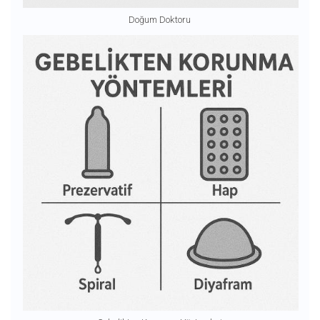
Doğum Doktoru