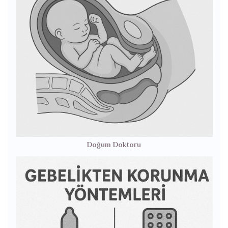
Doğum Doktoru