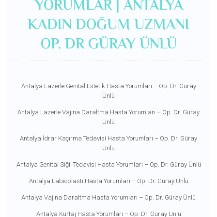
YORUMLAR | ANTALYA
KADIN DOĞUM UZMANI
OP. DR GÜRAY ÜNLÜ
Antalya Lazerle Genital Estetik Hasta Yorumları – Op. Dr. Güray
Ünlü
Antalya Lazerle Vajina Daraltma Hasta Yorumları – Op. Dr. Güray
Ünlü
Antalya İdrar Kaçırma Tedavisi Hasta Yorumları – Op. Dr. Güray
Ünlü
Antalya Genital Siğil Tedavisi Hasta Yorumları – Op. Dr. Güray Ünlü
Antalya Labioplasti Hasta Yorumları – Op. Dr. Güray Ünlü
Antalya Vajina Daraltma Hasta Yorumları – Op. Dr. Güray Ünlü
Antalya Kürtaj Hasta Yorumları – Op. Dr. Güray Ünlü