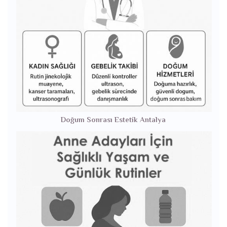
Doğum Sonrası Estetik Antalya