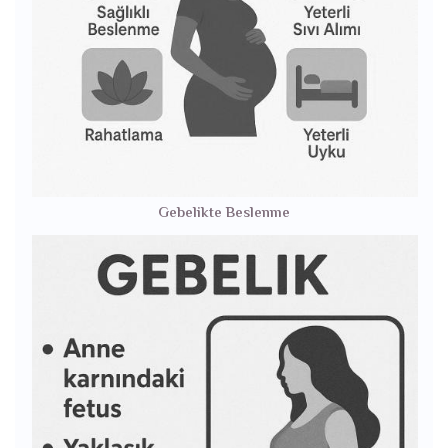
Gebelikte Beslenme