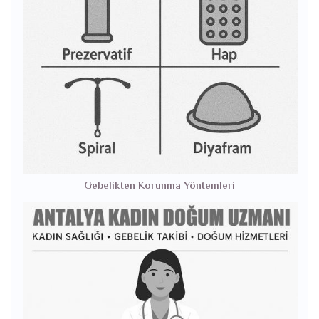
Gebelikten Korunma Yöntemleri