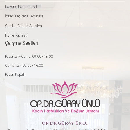
Lazerle Labioplasti
İdrar Kaçırma Tedavisi
Genital Estetik Antalya
Hymenoplasti
Çalışma Saatleri
Pazartesi - Cuma: 09.00 - 18.00
Cumartesi: 09.00 - 16.00
Pazar: Kapalı
OP.DR.GÜRAY ÜNLÜ