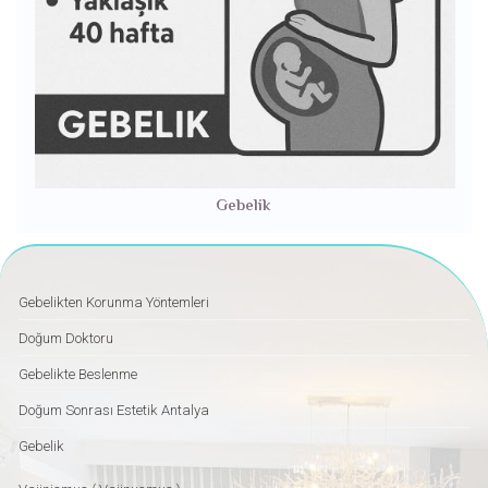
Gebelik
Gebelikten Korunma Yöntemleri
Doğum Doktoru
Gebelikte Beslenme
Doğum Sonrası Estetik Antalya
Gebelik