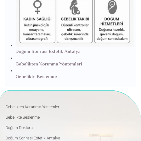
Doğum Sonrası Estetik Antalya
Gebelikten Korunma Yöntemleri
Gebelikte Beslenme
Gebelikten Korunma Yöntemleri
Gebelikte Beslenme
Doğum Doktoru
Doğum Sonrası Estetik Antalya