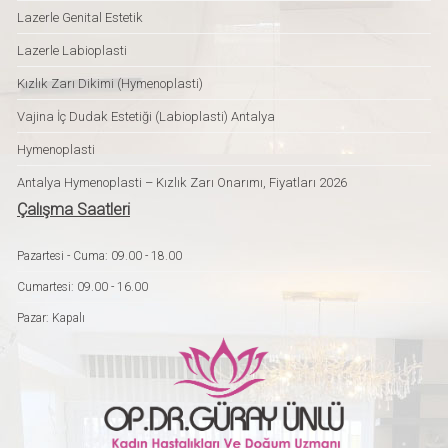
Lazerle Genital Estetik
Lazerle Labioplasti
Kızlık Zarı Dikimi (Hymenoplasti)
Vajina İç Dudak Estetiği (Labioplasti) Antalya
Hymenoplasti
Antalya Hymenoplasti – Kızlık Zarı Onarımı, Fiyatları 2026
Çalışma Saatleri
Pazartesi - Cuma: 09.00 - 18.00
Cumartesi: 09.00 - 16.00
Pazar: Kapalı