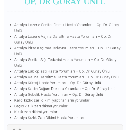
OP. DR GÜRAY ÜNLÜ
Antalya Lazerle Genital Estetik Hasta Yorumları – Op. Dr. Güray
Ünlü
Antalya Lazerle Vajina Daraltma Hasta Yorumları – Op. Dr.
Güray Ünlü
Antalya İdrar Kaçırma Tedavisi Hasta Yorumları – Op. Dr. Güray
Ünlü
Antalya Genital Siğil Tedavisi Hasta Yorumları – Op. Dr. Güray
Ünlü
Antalya Labioplasti Hasta Yorumları – Op. Dr. Güray Ünlü
Antalya Vajina Daraltma Hasta Yorumları – Op. Dr. Güray Ünlü
Antalya Kürtaj Hasta Yorumları – Op. Dr. Güray Ünlü
Antalya Kadın Doğum Doktoru Yorumları – Op. Dr. Güray Ünlü
Antalya Gebelik Hasta Yorumları – Op. Dr. Güray Ünlü
Kalıcı kızlık zarı dikimi yaptıranların yorumları
Geçici kızlık zarı dikimi yorumları
Kızlık zarı dikimi yorumları
Antalya Kızlık Zarı Dikimi Hasta Yorumları