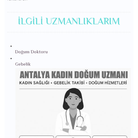
İLGILI UZMANLIKLARIM
Doğum Doktoru
Gebelik