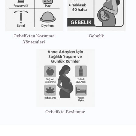
Gebelikten Korunma
Gebelik
Yöntemleri
Gebelikte Beslenme