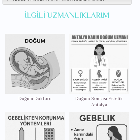
İLGILI UZMANLIKLARIM
Doğum Doktoru
Doğum Sonrası Estetik
Antalya