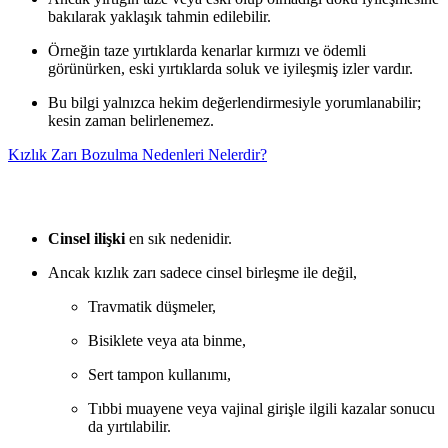
bakılarak yaklaşık tahmin edilebilir.
Örneğin taze yırtıklarda kenarlar kırmızı ve ödemli
görünürken, eski yırtıklarda soluk ve iyileşmiş izler vardır.
Bu bilgi yalnızca hekim değerlendirmesiyle yorumlanabilir;
kesin zaman belirlenemez.
Kızlık Zarı Bozulma Nedenleri Nelerdir?
Cinsel ilişki
en sık nedenidir.
Ancak kızlık zarı sadece cinsel birleşme ile değil,
Travmatik düşmeler,
Bisiklete veya ata binme,
Sert tampon kullanımı,
Tıbbi muayene veya vajinal girişle ilgili kazalar sonucu
da yırtılabilir.