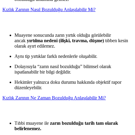
Kızlık Zarının Nasıl Bozulduğu Anlaşılabilir Mi?
Muayene sonucunda zarın yırtık olduğu görülebilir
ancak
yırtılma nedeni (ilişki, travma, düşme)
tıbben kesin
olarak ayırt edilemez.
Aynı tip yırtıklar farklı nedenlerle oluşabilir.
Dolayısıyla “zarın nasıl bozulduğu” bilimsel olarak
ispatlanabilir bir bilgi değildir.
Hekimler yalnızca doku durumu hakkında objektif rapor
düzenleyebilir.
Kızlık Zarının Ne Zaman Bozulduğu Anlaşılabilir Mi?
Tıbbi muayene ile
zarın bozulduğu tarih tam olarak
belirlenemez.