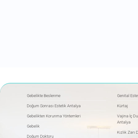
Gebelikte Beslenme
Genital Este
Doğum Sonrası Estetik Antalya
Kürtaj
Gebelikten Korunma Yöntemleri
Vajina İç Du
Antalya
Gebelik
Kızlık Zarı 
Doğum Doktoru