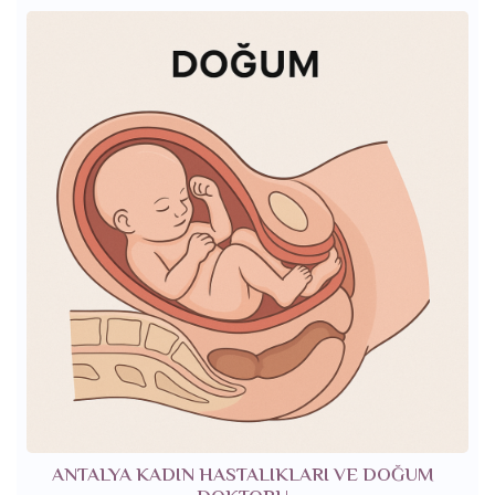
ANTALYA KADIN HASTALIKLARI VE DOĞUM