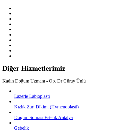
Diğer Hizmetlerimiz
Kadın Doğum Uzmanı - Op. Dr Güray Ünlü
Lazerle Labioplasti
Kızlık Zarı Dikimi (Hymenoplasti)
Doğum Sonrası Estetik Antalya
Gebelik