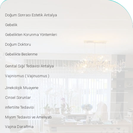
Doğum Sonrası Estetik Antalya
Gebelik
Gebelikten Korunma Yöntemleri
Doğum Doktoru
Gebelikte Beslenme
Genital Siğil Tedavisi Antalya
Vajinismus ( Vajinusmus )
Jinekolojik Muayene
Cinsel Sorunlar
infertilite Tedavisi
Miyom Tedavisi ve Ameliyatı
Vajina Daraltma