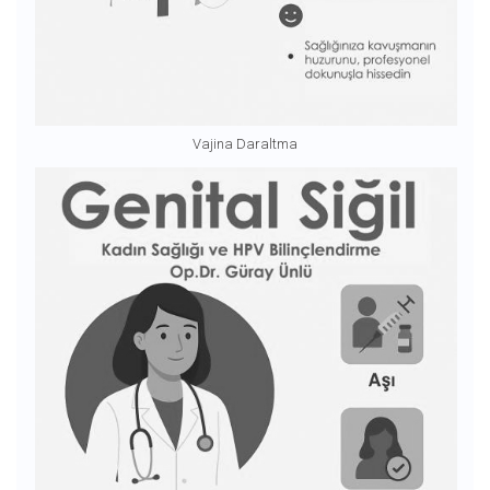
Vajina Daraltma