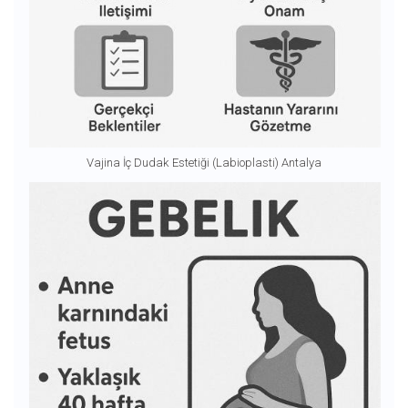
Vajina İç Dudak Estetiği (Labioplasti) Antalya