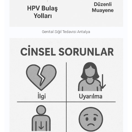
Genital Siğil Tedavisi Antalya