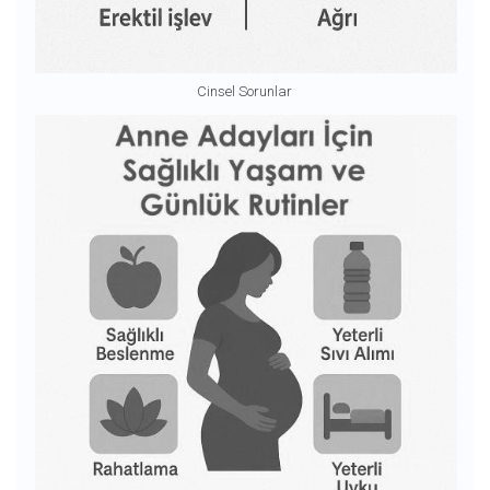
Cinsel Sorunlar