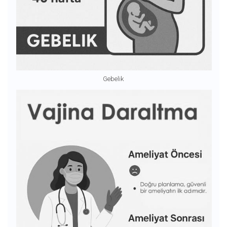
Gebelik